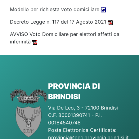
Modello per richiesta voto domiciliare
Decreto Legge n. 117 del 17 Agosto 2021
AVVISO Voto Domiciliare per elettori affetti da
infermità
PROVINCIA DI
BRINDISI
Via De Leo, 3 - 72100 Brindisi
C.F. 80001390741 - P.I.
00184540748
Posta Elettronica Certificata:
provincia@pec.provincia.brindisi.it