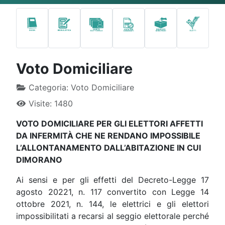
Type 2 or more characters for results.
Voto Domiciliare
Categoria:
Voto Domiciliare
Visite: 1480
VOTO DOMICILIARE
PER GLI ELETTORI AFFETTI
DA INFERMITÀ CHE NE RENDANO IMPOSSIBILE
L’ALLONTANAMENTO DALL’ABITAZIONE IN CUI
DIMORANO
Ai sensi e per gli effetti del Decreto-Legge 17
agosto 20221, n. 117 convertito con Legge 14
ottobre 2021, n. 144, le elettrici e gli elettori
impossibilitati a recarsi al seggio elettorale perché