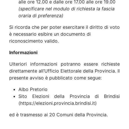
alle ore 12.00 e dalle ore 17.00 alle ore 19.00
(specificare nel modulo di richiesta la fascia
oraria di preferenza)
Si ricorda che per poter esercitare il diritto di voto
è necessario esibire un documento di
riconoscimento valido.
Informazioni
Ulteriori informazioni potranno essere richieste
direttamente all’Ufficio Elettorale della Provincia. Il
presente avviso è pubblicato come segue:
Albo Pretorio
Sito Elezioni della Provincia di Brindisi
(https://elezioni.provincia.brindisi.it)
ed è trasmesso ai 20 Comuni della Provincia.