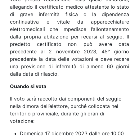
allegando il certificato medico attestante lo stato
di grave infermità fisica o la dipendenza
continuativa e vitale da apparecchiature
elettromedicali che impedisce l’allontanamento
dalla propria abitazione per recarsi al seggio. Il
predetto certificato non può avere data
precedente al 2 novembre 2023, 45° giorno
precedente la data delle votazioni e deve recare
una previsione di infermità di almeno 60 giorni
dalla data di rilascio.
Quando si vota
Il voto sarà raccolto dai componenti del seggio
nella dimora dell’elettore, purché collocata nel
territorio provinciale, durante gli orari di
votazione:
Domenica 17 dicembre 2023 dalle ore 10.00