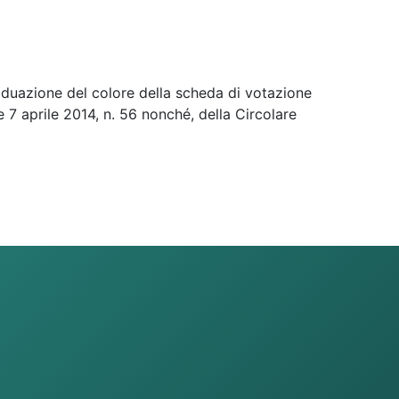
iduazione del colore della scheda di votazione
e 7 aprile 2014, n. 56 nonché, della Circolare