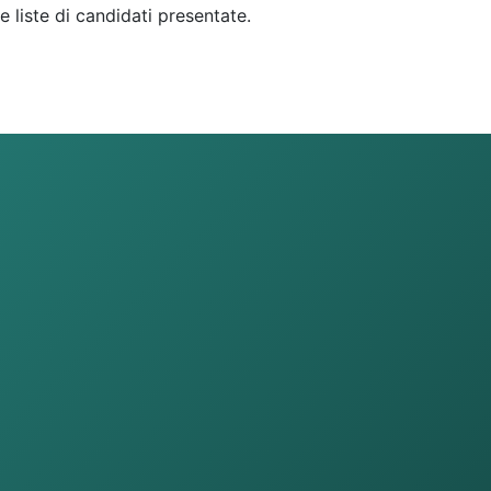
 liste di candidati presentate.