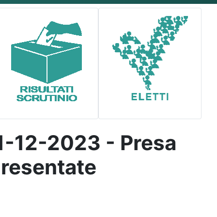
01-12-2023 - Presa
presentate